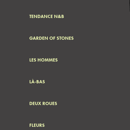
TENDANCE N&B
GARDEN OF STONES
LES HOMMES
LÀ-BAS
DEUX ROUES
FLEURS