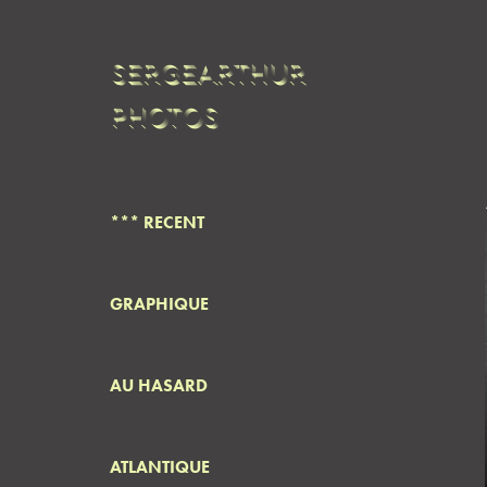
SERGEARTHUR 
PHOTOS
*** RECENT
GRAPHIQUE
AU HASARD
ATLANTIQUE