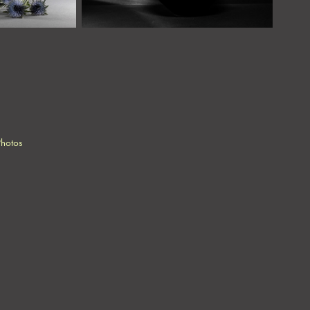
Photos