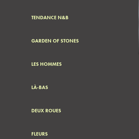
TENDANCE N&B
GARDEN OF STONES
LES HOMMES
LÀ-BAS
DEUX ROUES
FLEURS