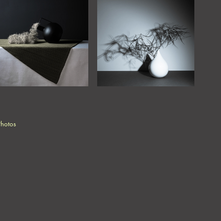
Photos