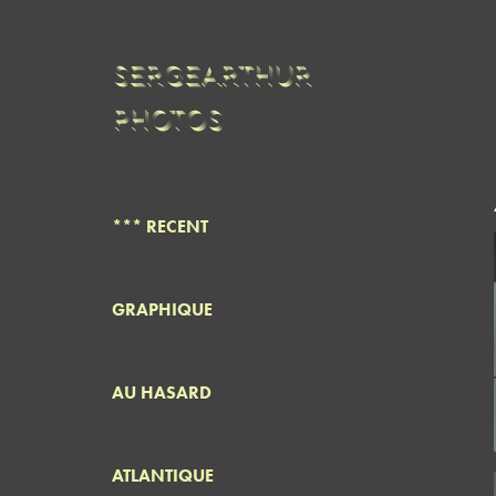
SERGEARTHUR 
PHOTOS
*** RECENT
GRAPHIQUE
AU HASARD
ATLANTIQUE