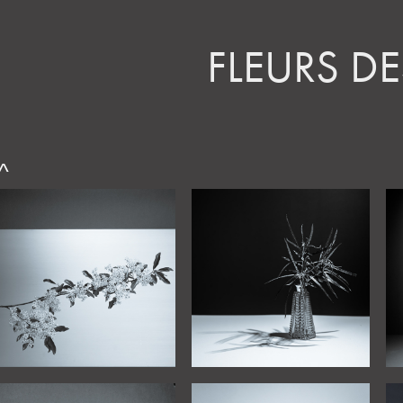
FLEURS DE
^